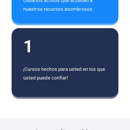
Usuarios activos que acceden a
nuestros recursos asombrosos
1
¡Cursos hechos para usted en los que
usted puede confiar!