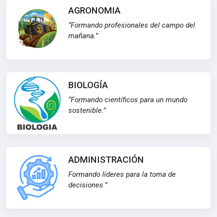
AGRONOMIA
“Formando profesionales del campo del
mañana.”
BIOLOGÍA
“Formando científicos para un mundo
sostenible.”
ADMINISTRACIÓN
Formando líderes para la toma de
decisiones.”