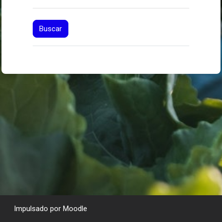
Impulsado por
Moodle